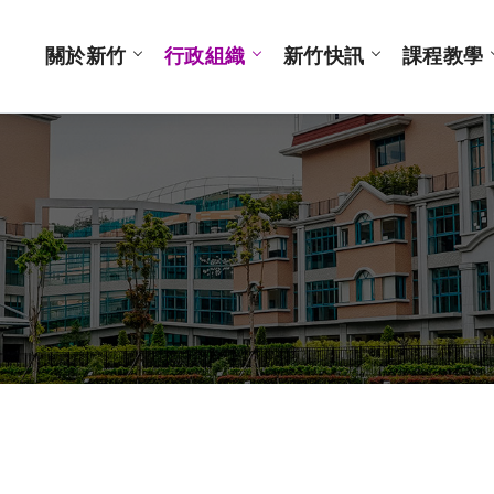
關於新竹
行政組織
新竹快訊
課程教學