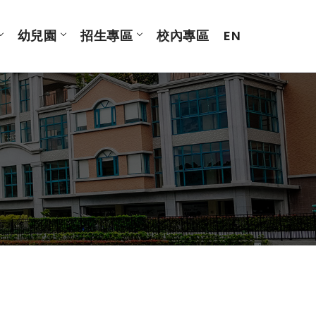
幼兒園
招生專區
校內專區
EN